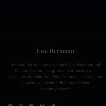
Uwe Hermann
Erkunde die Grenzen der Phantastik! Folge mir auf
Facebook oder Instagram und abonniere den
Newsletter für exklusive Einblicke in meine Arbeit und
aktuelle Neuigkeiten direkt aus meiner
Schreibwerkstatt.