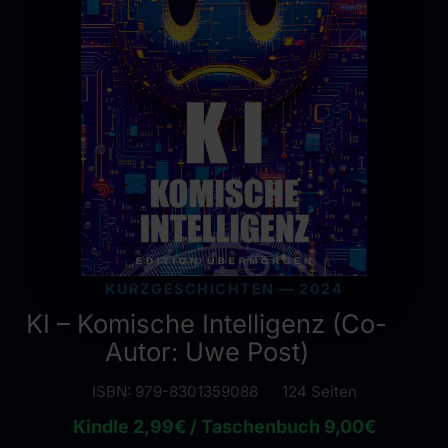
KURZGESCHICHTEN — 2024
KI – Komische Intelligenz (Co-
Autor: Uwe Post)
ISBN: 979-8301359088
124 Seiten
Kindle 2,99€ / Taschenbuch 9,00€