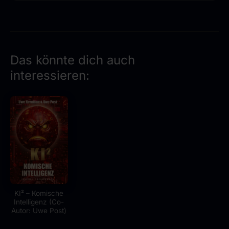
Das könnte dich auch
interessieren:
KI² – Komische
Intelligenz (Co-
Autor: Uwe Post)